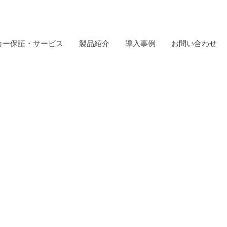
カー保証・サービス
製品紹介
導入事例
お問い合わせ