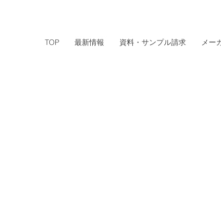
TOP
最新情報
資料・サンプル請求
メー