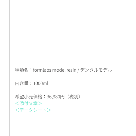
種類名：formlabs model resin / デンタルモデル
内容量：1000ml
希望小売価格：36,980円（税別）
＜添付文章＞
＜データシート＞