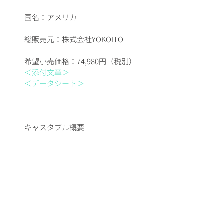
国名：アメリカ 
総販売元：株式会社YOKOITO
希望小売価格：74,980円（税別）
＜添付文章＞
＜データシート＞
キャスタブル概要