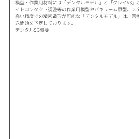
模型・作業用材料には「デンタルモデル」と「グレイV3」
イトコンタクト調整等の作業用模型やバキューム原型、ス
高い精度での精密造形が可能な「デンタルモデル」は、医
送開始を予定しております。
デンタルSG概要