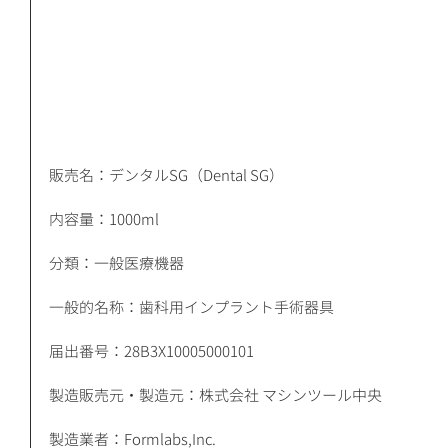
販売名：デンタルSG（Dental SG）
内容量：1000ml
分類：一般医療機器
一般的名称：歯科用インプラント手術器具
届出番号：28B3X10005000101
製造販売元・製造元：株式会社 マシンツール中央 
製造業者：Formlabs,Inc. 