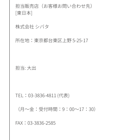
担当販売店（お客様お問い合わせ先）
[東日本]
株式会社 シバタ
所在地：東京都台東区上野 5-25-17
担当: 大出
TEL：03-3836-4811 (代表)
（月～金：受付時間：9：00～17：30）
FAX：03-3836-2585