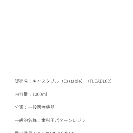
販売名：キャスタブル（Castable）（FLCABL02）
内容量：1000ml
分類：一般医療機器
一般的名称：歯科用パターンレジン