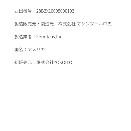
届出番号：28B3X10005000103
製造販売元・製造元：株式会社 マシンツール中央 
製造業者：Formlabs,Inc. 
国名：アメリカ 
総販売元：株式会社YOKOITO