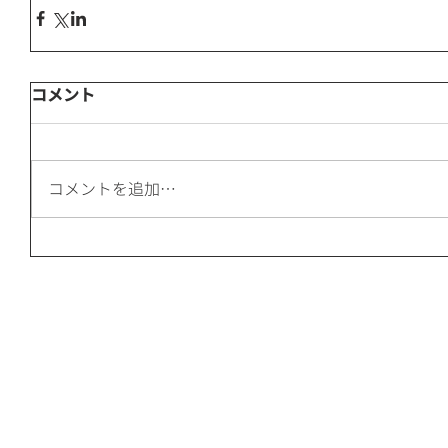
コメント
コメントを追加…