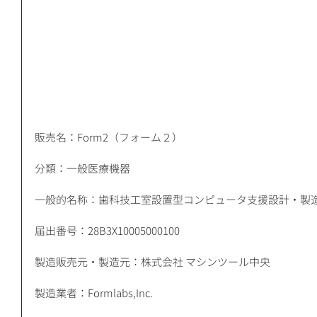
販売名：Form2（フォーム２）
分類：一般医療機器
一般的名称：歯科技工室設置型コンピュータ支援設計・製
届出番号：28B3X10005000100
製造販売元・製造元：株式会社 マシンツール中央 
製造業者：Formlabs,Inc. 