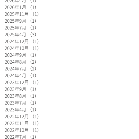
2026年4月
（1）
1件の記事
2026年1月
（1）
1件の記事
2025年11月
（1）
1件の記事
2025年9月
（1）
1件の記事
2025年7月
（1）
1件の記事
2025年4月
（3）
3件の記事
2024年12月
（1）
1件の記事
2024年10月
（1）
1件の記事
2024年9月
（1）
1件の記事
2024年8月
（2）
2件の記事
2024年7月
（2）
2件の記事
2024年4月
（1）
1件の記事
2023年12月
（1）
1件の記事
2023年9月
（1）
1件の記事
2023年8月
（1）
1件の記事
2023年7月
（1）
1件の記事
2023年4月
（1）
1件の記事
2022年12月
（1）
1件の記事
2022年11月
（1）
1件の記事
2022年10月
（1）
1件の記事
2022年7月
（1）
1件の記事