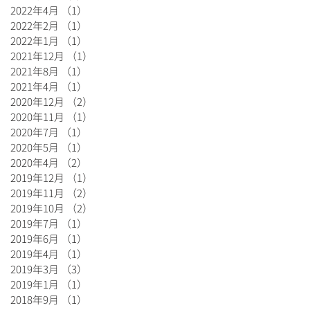
2022年4月
（1）
1件の記事
2022年2月
（1）
1件の記事
2022年1月
（1）
1件の記事
2021年12月
（1）
1件の記事
2021年8月
（1）
1件の記事
2021年4月
（1）
1件の記事
2020年12月
（2）
2件の記事
2020年11月
（1）
1件の記事
2020年7月
（1）
1件の記事
2020年5月
（1）
1件の記事
2020年4月
（2）
2件の記事
2019年12月
（1）
1件の記事
2019年11月
（2）
2件の記事
2019年10月
（2）
2件の記事
2019年7月
（1）
1件の記事
2019年6月
（1）
1件の記事
2019年4月
（1）
1件の記事
2019年3月
（3）
3件の記事
2019年1月
（1）
1件の記事
2018年9月
（1）
1件の記事