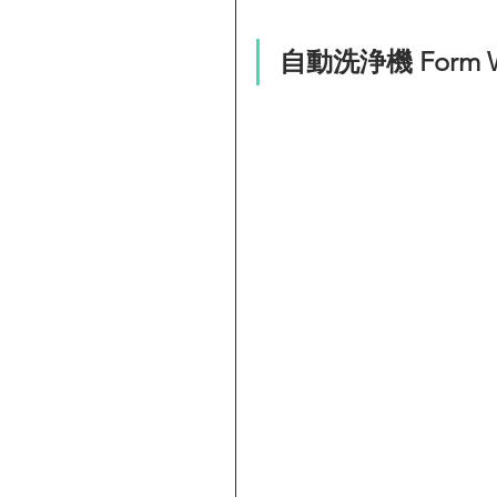
自動洗浄機 Form Was