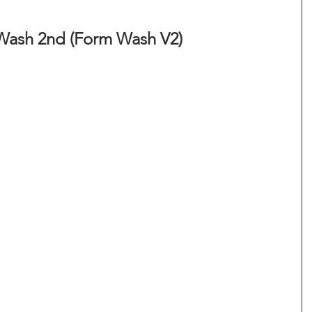
h 2nd (Form Wash V2)