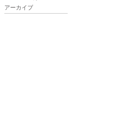
アーカイブ