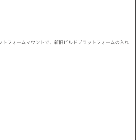
ットフォームマウントで、新旧ビルドプラットフォームの入れ