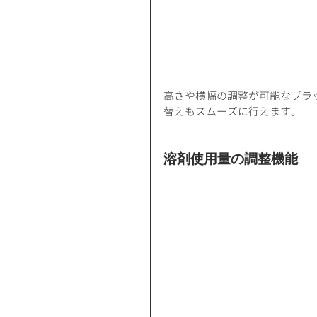
高さや横幅の調整が可能なプラ
替えもスムーズに行えます。
溶剤使用量の調整機能