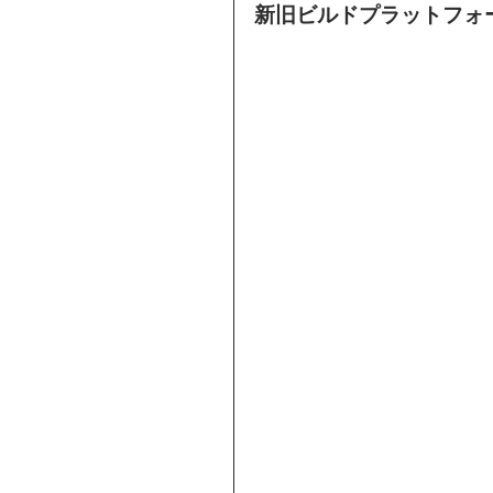
新旧ビルドプラットフォ