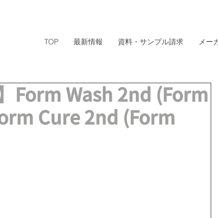
TOP
最新情報
資料・サンプル請求
メー
rm Wash 2nd (Form
Form Cure 2nd (Form