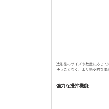
造形品のサイズや数量に応じて
使うことなく、より効率的な備
強力な攪拌機能