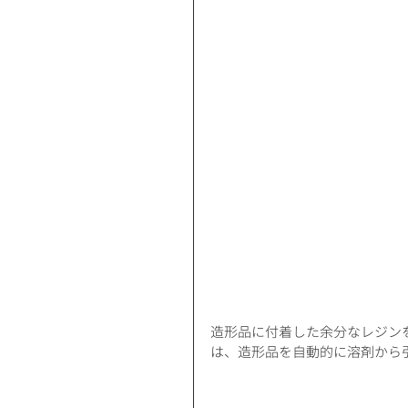
造形品に付着した余分なレジン
は、造形品を自動的に溶剤から