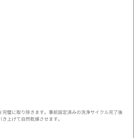
を完璧に取り除きます。事前設定済みの洗浄サイクル完了後
引き上げて自然乾燥させます。