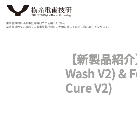
薬事登録材料は薬事登録機器でご使用ください。
薬事登録のない機器での薬事登録材料のご使用に関しては全て自己責任となります。
【新製品紹介】Fo
Wash V2) & 
Cure V2)