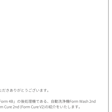
ただきありがとうございます。
m 4B」の後処理機である、自動洗浄機Form Wash 2nd 
m Cure 2nd (Form Cure V2)の紹介をいたします。