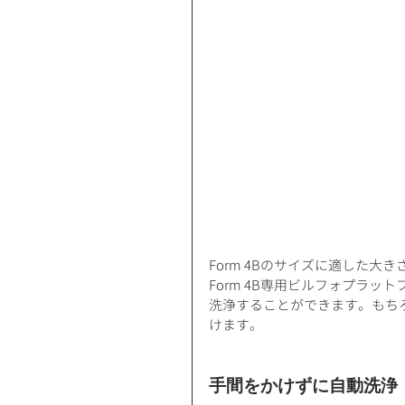
Form 4Bのサイズに適した大きさに拡
Form 4B専用ビルフォプラ
洗浄することができます。​もち
けます。
手間をかけずに自動洗浄