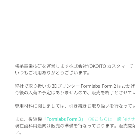
横糸電歯技研を運営します株式会社YOKOITO カスタマー
いつもご利用ありがとうございます。
弊社で取り扱いの 3Dプリンター Formlabs  Form 2 
今後の入荷の予定はありませんので、販売を終了とさせて
専用材料に関しましては、引き続きお取り扱いを行なって
また、後継機
「Formlabs Form 3」
（※こちらは一般向けサ
現在歯科用途向け販売の準備を行なっております。販売開
せ。