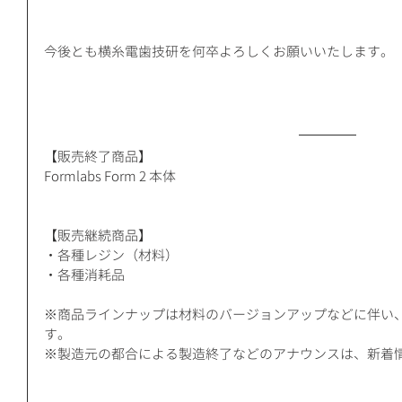
今後とも横糸電歯技研を何卒よろしくお願いいたします。
【販売終了商品】
Formlabs Form 2 本体
【販売継続商品】
・各種レジン（材料）
・各種消耗品
※商品ラインナップは材料のバージョンアップなどに伴い
す。
※製造元の都合による製造終了などのアナウンスは、新着