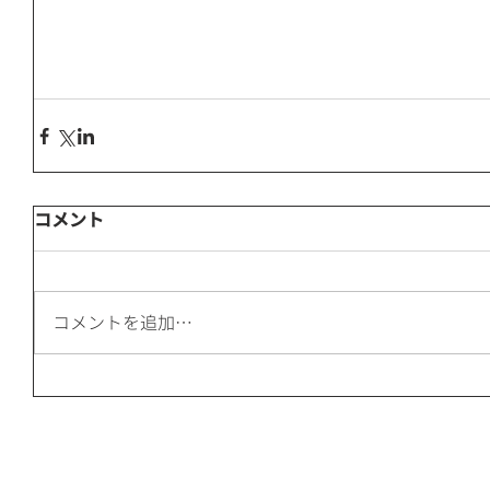
コメント
コメントを追加…