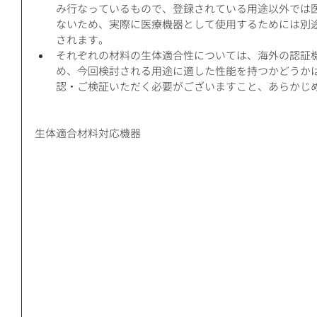
み行なっているもので、登録されている用途以外では
ないため、実際に医療機器として使用するためには別
されます。  
それぞれの材料の生体適合性については、海外の認証
め、今回検討される用途に適した性能を持つかどうか
認・ご検証いただく必要がございますこと、あらかじめ
生体適合材料対応機器