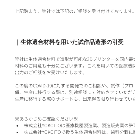
上記踏まえ、弊社では下記のご相談を受け付けております
｜生体適合材料を用いた試作品造形の引受
弊社は生体適合材料で造形が可能な3Dプリンターを国内最
材料のご用意も十分にございます。これを用いての医療機
出力のご相談をお受けいたします。
この度のCOVID-19に対する開発でのご相談や、試作（プ
償、生産に移行する際は、別途相談にて対応させていただ
生産に移行する際のサポートも、出来得る限り行わせてい
※あらかじめご確認ください※ 
株式会社YOKOITOは医療機器製造業、製造販売業の許
株式会社YOKOITOで扱う生体適合材料は、歯科分野