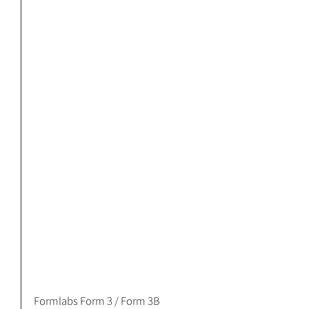
Formlabs Form 3 / Form 3B