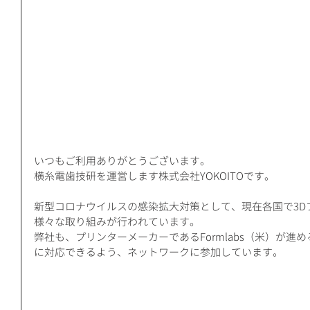
いつもご利用ありがとうございます。
横糸電歯技研を運営します株式会社YOKOITOです。
新型コロナウイルスの感染拡大対策として、現在各国で3D
様々な取り組みが行われています。
弊社も、プリンターメーカーであるFormlabs（米）が進
に対応できるよう、ネットワークに参加しています。