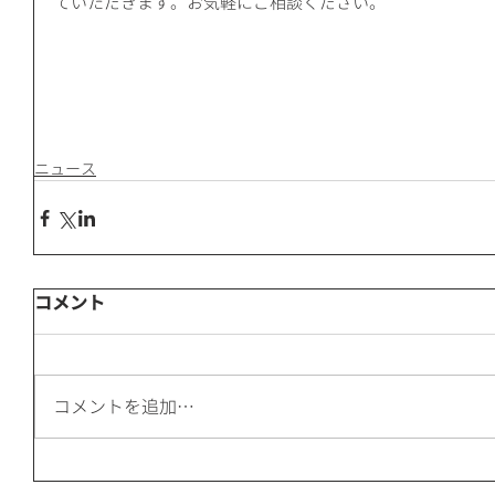
ていただきます。お気軽にご相談ください。
ニュース
コメント
コメントを追加…