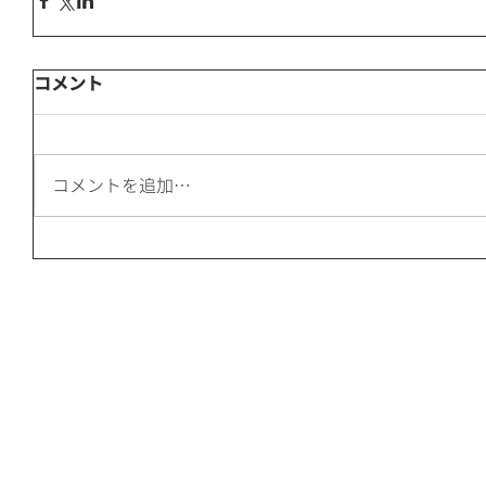
コメント
コメントを追加…